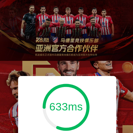
633ms